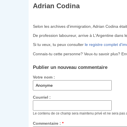
Adrian Codina
Selon les archives d'immigration, Adrian Codina était
De profession laboureur, arrive à L'Argentine dans 
Si tu veux, tu peux consulter
le registre complet d'i
Connais-tu cette personne? Veux-tu savoir plus? En
Publier un nouveau commentaire
Votre nom :
Courriel :
Le contenu de ce champ sera maintenu privé et ne sera pas 
Commentaire :
*