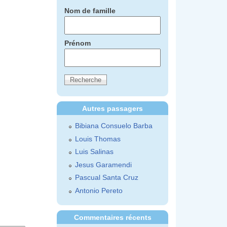
Nom de famille
Prénom
Autres passagers
Bibiana Consuelo Barba
Louis Thomas
Luis Salinas
Jesus Garamendi
Pascual Santa Cruz
Antonio Pereto
Commentaires récents