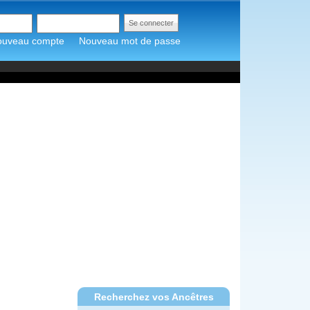
ouveau compte
Nouveau mot de passe
Recherchez vos Ancêtres