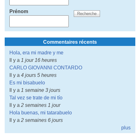
Prénom
Commentaires récents
Hola, era mi madre y me
Il y a
1 jour 16 heures
CARLO GIOVANNI CONTARDO
Il y a
4 jours 5 heures
Es mi bisabuelo
Il y a
1 semaine 3 jours
Tal vez se trate de mi tío
Il y a
2 semaines 1 jour
Hola buenas, mi tatarabuelo
Il y a
2 semaines 6 jours
plus