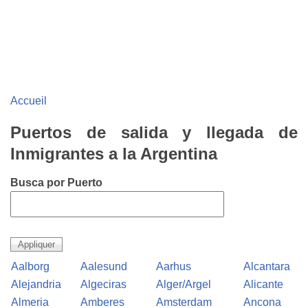
Accueil
Puertos de salida y llegada de
Inmigrantes a la Argentina
Busca por Puerto
Aalborg
Aalesund
Aarhus
Alcantara
Alejandria
Algeciras
Alger/Argel
Alicante
Almeria
Amberes
Amsterdam
Ancona