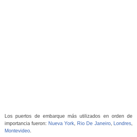
Los puertos de embarque más utilizados en orden de
importancia fueron:
Nueva York
,
Rio De Janeiro
,
Londres
,
Montevideo
.