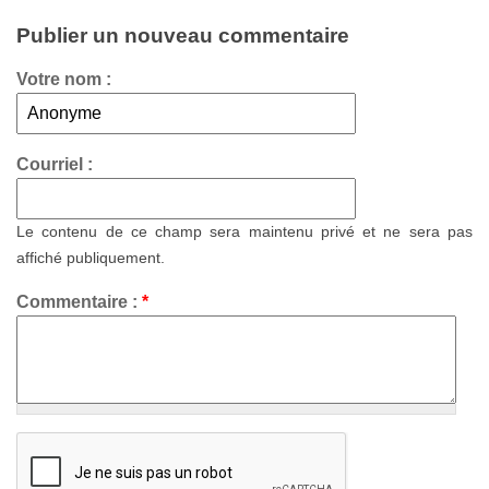
Publier un nouveau commentaire
Votre nom :
Courriel :
Le contenu de ce champ sera maintenu privé et ne sera pas
affiché publiquement.
Commentaire :
*