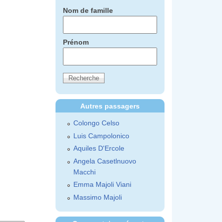
Nom de famille
Prénom
Autres passagers
Colongo Celso
Luis Campolonico
Aquiles D'Ercole
Angela Casetlnuovo
Macchi
Emma Majoli Viani
Massimo Majoli