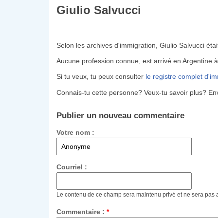
Giulio Salvucci
Selon les archives d'immigration, Giulio Salvucci étai
Aucune profession connue, est arrivé en Argentine 
Si tu veux, tu peux consulter
le registre complet d'i
Connais-tu cette personne? Veux-tu savoir plus? En
Publier un nouveau commentaire
Votre nom :
Courriel :
Le contenu de ce champ sera maintenu privé et ne sera pas 
Commentaire :
*