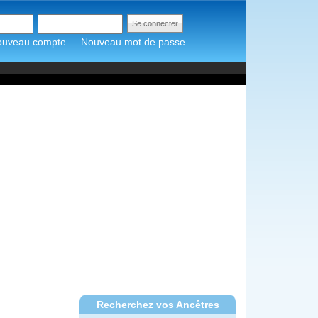
ouveau compte
Nouveau mot de passe
Recherchez vos Ancêtres