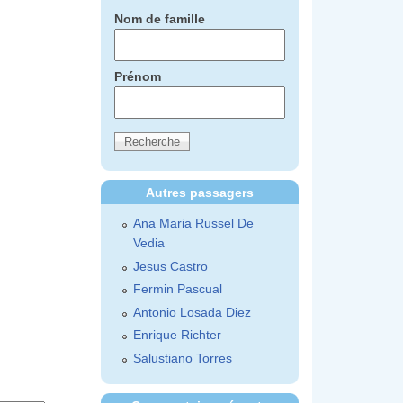
Nom de famille
Prénom
Autres passagers
Ana Maria Russel De
Vedia
Jesus Castro
Fermin Pascual
Antonio Losada Diez
Enrique Richter
Salustiano Torres