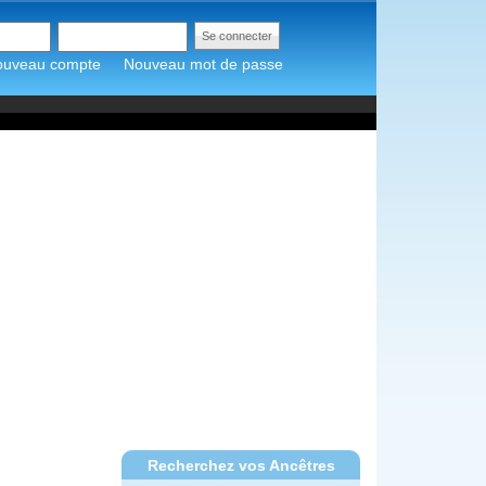
ouveau compte
Nouveau mot de passe
Recherchez vos Ancêtres