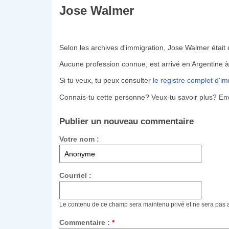
Jose Walmer
Selon les archives d'immigration, Jose Walmer était 
Aucune profession connue, est arrivé en Argentine 
Si tu veux, tu peux consulter
le registre complet d'i
Connais-tu cette personne? Veux-tu savoir plus? En
Publier un nouveau commentaire
Votre nom :
Courriel :
Le contenu de ce champ sera maintenu privé et ne sera pas 
Commentaire :
*