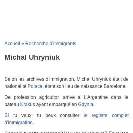
Accueil
»
Recherche d'Immigrants
Michal Uhryniuk
Selon les archives d'immigration, Michal Uhryniuk était de
nationalité
Polaca
, étant son lieu de naissance Barcelone.
De profession agricultor, arrive à L'Argentine dans le
bateau
Krakus
ayant embarqué en
Gdynia
.
Si tu veux, tu peux consulter
le registre complet
d'immigration
.