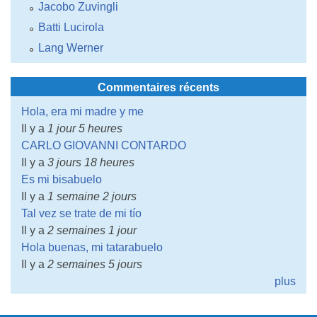
Jacobo Zuvingli
Batti Lucirola
Lang Werner
Commentaires récents
Hola, era mi madre y me
Il y a
1 jour 5 heures
CARLO GIOVANNI CONTARDO
Il y a
3 jours 18 heures
Es mi bisabuelo
Il y a
1 semaine 2 jours
Tal vez se trate de mi tío
Il y a
2 semaines 1 jour
Hola buenas, mi tatarabuelo
Il y a
2 semaines 5 jours
plus