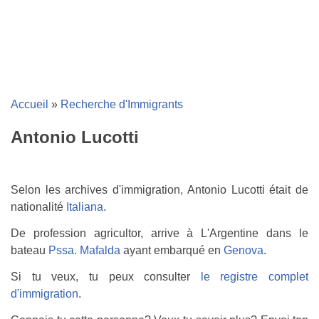
Accueil
»
Recherche d'Immigrants
Antonio Lucotti
Selon les archives d'immigration, Antonio Lucotti était de
nationalité
Italiana
.
De profession agricultor, arrive à L'Argentine dans le
bateau
Pssa. Mafalda
ayant embarqué en
Genova
.
Si tu veux, tu peux consulter
le registre complet
d'immigration
.