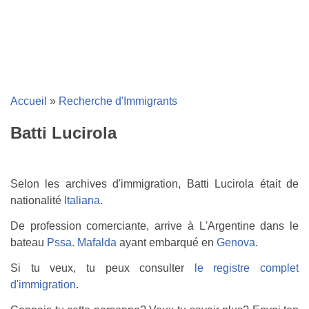
Accueil
»
Recherche d'Immigrants
Batti Lucirola
Selon les archives d'immigration, Batti Lucirola était de
nationalité
Italiana
.
De profession comerciante, arrive à L'Argentine dans le
bateau
Pssa. Mafalda
ayant embarqué en
Genova
.
Si tu veux, tu peux consulter
le registre complet
d'immigration
.