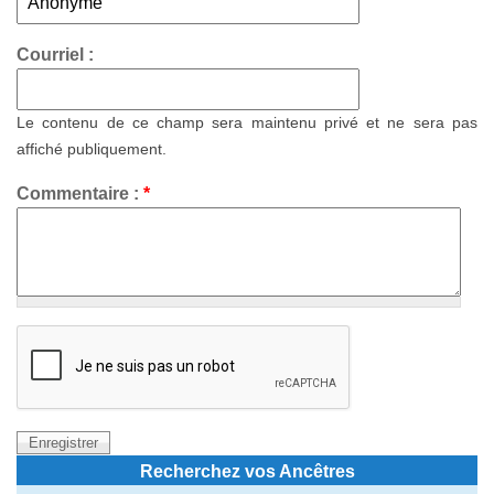
Courriel :
Le contenu de ce champ sera maintenu privé et ne sera pas
affiché publiquement.
Commentaire :
*
Recherchez vos Ancêtres