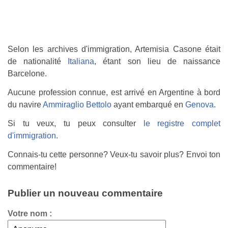
Selon les archives d'immigration, Artemisia Casone était
de nationalité
Italiana
, étant son lieu de naissance
Barcelone.
Aucune profession connue, est arrivé en Argentine à bord
du navire
Ammiraglio Bettolo
ayant embarqué en
Genova
.
Si tu veux, tu peux consulter
le registre complet
d'immigration
.
Connais-tu cette personne? Veux-tu savoir plus? Envoi ton
commentaire!
Publier un nouveau commentaire
Votre nom :