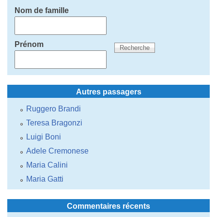
Nom de famille
Prénom
Autres passagers
Ruggero Brandi
Teresa Bragonzi
Luigi Boni
Adele Cremonese
Maria Calini
Maria Gatti
Commentaires récents