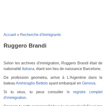
Accueil
»
Recherche d'Immigrants
Ruggero Brandi
Selon les archives d'immigration, Ruggero Brandi était de
nationalité
Italiana
, étant son lieu de naissance Barcelone.
De profession geometra, arrive à L'Argentine dans le
bateau
Ammiraglio Bettolo
ayant embarqué en
Genova
.
Si tu veux, tu peux consulter
le registre complet
d'immigration
.