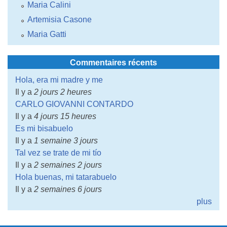
Maria Calini
Artemisia Casone
Maria Gatti
Commentaires récents
Hola, era mi madre y me
Il y a
2 jours 2 heures
CARLO GIOVANNI CONTARDO
Il y a
4 jours 15 heures
Es mi bisabuelo
Il y a
1 semaine 3 jours
Tal vez se trate de mi tío
Il y a
2 semaines 2 jours
Hola buenas, mi tatarabuelo
Il y a
2 semaines 6 jours
plus