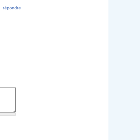
répondre