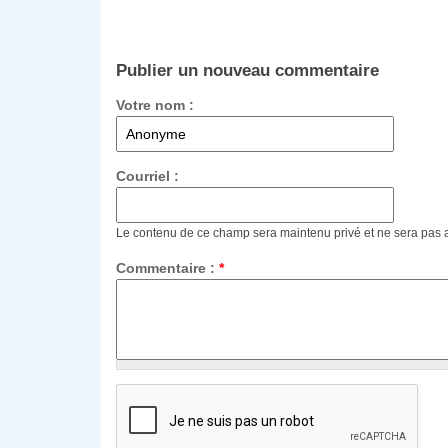
Publier un nouveau commentaire
Votre nom :
Courriel :
Le contenu de ce champ sera maintenu privé et ne sera pas 
Commentaire :
*