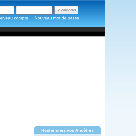
ouveau compte
Nouveau mot de passe
Recherchez vos Ancêtres