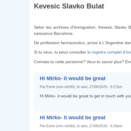
Kevesic Slavko Bulat
Selon les archives d'immigration, Kevesic Slavko Bu
naissance Barcelone.
De profession farmaceutico, arrive à L'Argentine da
Si tu veux, tu peux consulter
le registre complet d'i
Connais-tu cette personne? Veux-tu savoir plus? En
Hi Mirko- it would be great
Par Esme (non vérifié), le sam, 27/06/2026 - 9:27pm.
Hi Mirko- it would be great to get in touch with y
Hi Mirko- it would be great
Par Esme (non vérifié), le sam, 27/06/2026 - 9:26pm.