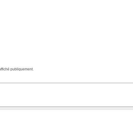
affiché publiquement.