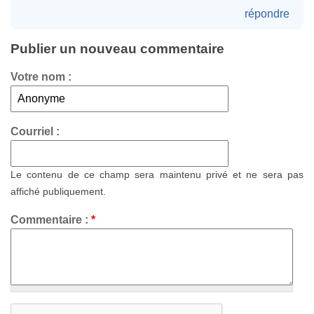
répondre
Publier un nouveau commentaire
Votre nom :
Courriel :
Le contenu de ce champ sera maintenu privé et ne sera pas
affiché publiquement.
Commentaire :
*