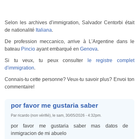
Selon les archives d'immigration, Salvador Centorbi était
de nationalité
Italiana
.
De profession meccanico, arrive à L'Argentine dans le
bateau
Pincio
ayant embarqué en
Genova
.
Si tu veux, tu peux consulter
le registre complet
d'immigration
.
Connais-tu cette personne? Veux-tu savoir plus? Envoi ton
commentaire!
por favor me gustaria saber
Par ricardo (non vérifié), le sam, 30/05/2026 - 4:32pm.
por favor me gustaria saber mas datos de
inmigracion de mi abuelo