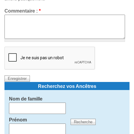
Commentaire :
*
Recherchez vos Ancêtres
Nom de famille
Prénom