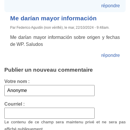
répondre
Me darían mayor información
Par Federico Agustín (non vérifié), le mar, 22/10/2024 - 9:48am.
Me darían mayor información sobre origen y fechas
de WP. Saludos
répondre
Publier un nouveau commentaire
Votre nom :
Courriel :
Le contenu de ce champ sera maintenu privé et ne sera pas
affiché publiquement.